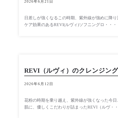
2026年6月21日
日差しが強くなるこの時期、紫外線が強めに降り
ケア効果のあるREVI(ルヴィ)ソフニングロ・・・
REVI（ルヴィ）のクレンジン
2026年6月12日
花粉の時期を乗り越え、紫外線が強くなった今日
肌に、優しくこだわりが詰まったREVI（ルヴ・