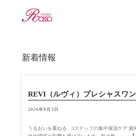
新着情報
REVI（ルヴィ）プレシャスワン 
2026年8月3日
うるおいを重ねる、3ステップの集中保湿ケア 