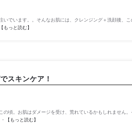
注いでいます。。そんなお肌には、クレンジング＋洗顔後、こ
【もっと読む】
グでスキンケア！
この頃。お肌はダメージを受け、荒れているかもしれません。
・・
【もっと読む】