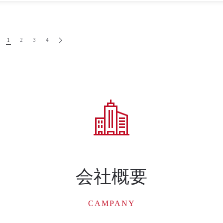
1
2
3
4
会社概要
CAMPANY