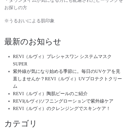
・ダウンタイムが気になる方にも配慮されたピーリングを
お探しの方
※うるおいによる肌印象
最新のお知らせ
REVI（ルヴィ）プレシャスワン システムマスク
SUPER
紫外線が気になり始める季節に。毎日のUVケアを見
直しませんか？REVI（ルヴィ）UVプロテクトクリー
ム
REVI（ルヴィ）陶肌ピールのご紹介
REVI(ルヴィ)ソフニングローションで紫外線ケア
REVI（ルヴィ）のクレンジングでスキンケア！
カテゴリ