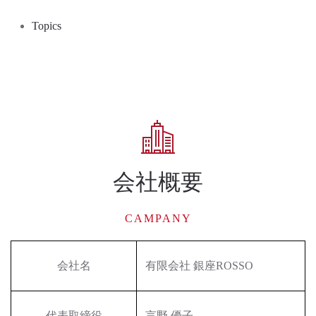
Topics
会社概要
CAMPANY
会社名
有限会社 銀座ROSSO
代表取締役
言野 優子