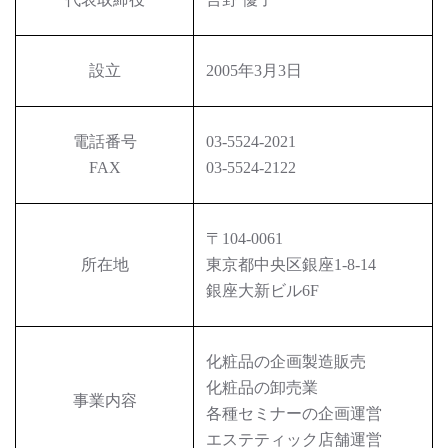
設立
2005年3月3日
電話番号
03-5524-2021
FAX
03-5524-2122
〒104-0061
所在地
東京都中央区銀座1-8-14
銀座大新ビル6F
化粧品の企画製造販売
化粧品の卸売業
事業内容
各種セミナーの企画運営
エステティック店舗運営