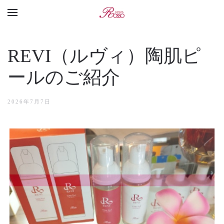
REVI（ルヴィ）陶肌ピ
ールのご紹介
2026年7月7日