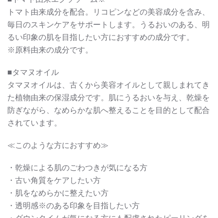
トマト由来成分を配合。リコピンなどの美容成分を含み、
毎日のスキンケアをサポートします。うるおいのある、明
るい印象の肌を目指したい方におすすめの成分です。
※原料由来の成分です。
■タマヌオイル
タマヌオイルは、古くから美容オイルとして親しまれてき
た植物由来の保湿成分です。肌にうるおいを与え、乾燥を
防ぎながら、なめらかな肌へ整えることを目的として配合
されています。
≪このような方におすすめ≫
・乾燥による肌のごわつきが気になる方
・古い角質をケアしたい方
・肌をなめらかに整えたい方
・透明感※のある印象を目指したい方