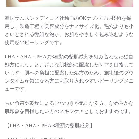
韓国サムスンメディコス社独自のOKナノバブル技術を採
用し、製造工程で美容成分をナノサイズ化。毛穴よりも小
さいとされる微細な泡が、お肌をやさしく包み込むような
使用感のピーリングです。
LHA・AHA・PHAの3種類の整肌成分を組み合わせた独自
処方により、さまざまな肌状態に配慮したケアを目指して
います。肌への負担に配慮した処方のため、施術後のダウ
ンタイムが気になる方にも取り入れやすいピーリングメニ
ューです。
古い角質や乾燥によるごわつきが気になる方、なめらかな
肌印象を目指したい方のスキンケアとしておすすめです。
【LHA・AHA・PHA 3種類の整肌成分】